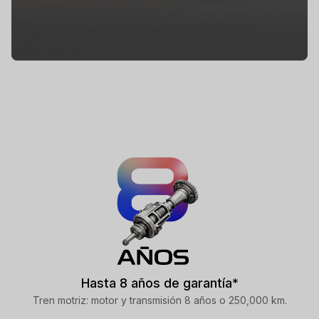
Hasta 8 años de garantía*
Tren motriz: motor y transmisión 8 años o 250,000 km.