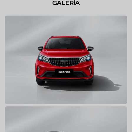
GALERÍA