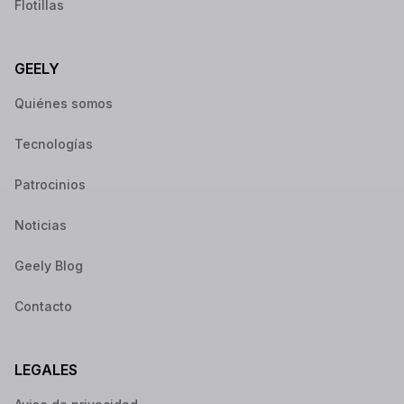
Flotillas
GEELY
Quiénes somos
Tecnologías
Patrocinios
Noticias
Geely Blog
Contacto
LEGALES