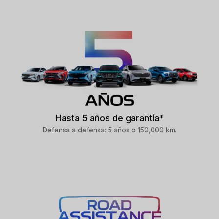
Hasta 5 años de garantía*
Defensa a defensa: 5 años o 150,000 km.