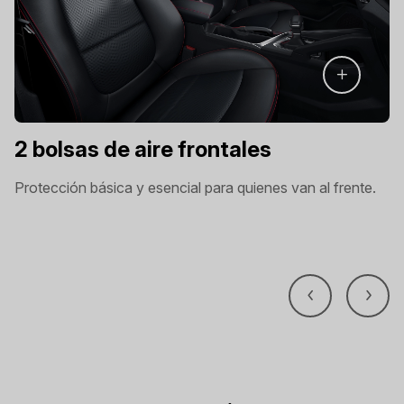
2 bolsas de aire frontales
Protección básica y esencial para quienes van al frente.