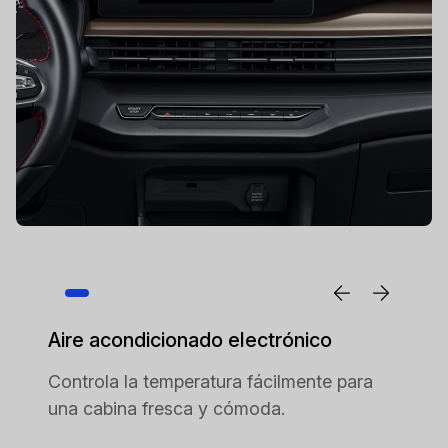
Aire acondicionado electrónico
Controla la temperatura fácilmente para
una cabina fresca y cómoda.