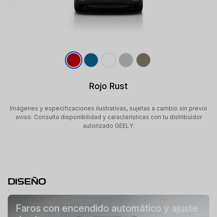
Rojo Rust
Imágenes y especificaciones ilustrativas, sujetas a cambio sin previo
aviso. Consulta disponibilidad y características con tu distribuidor
autorizado GEELY.
DISEÑO
Faros con encendido automático y ajuste