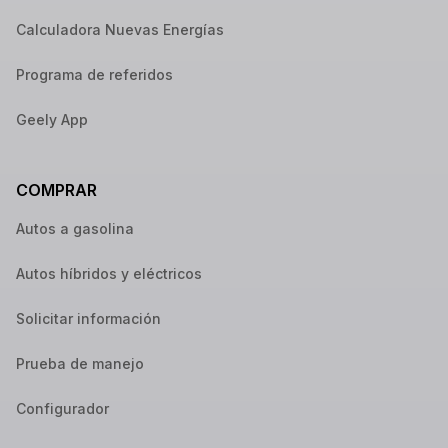
Calculadora Nuevas Energías
Programa de referidos
Geely App
COMPRAR
Autos a gasolina
Autos híbridos y eléctricos
Solicitar información
Prueba de manejo
Configurador