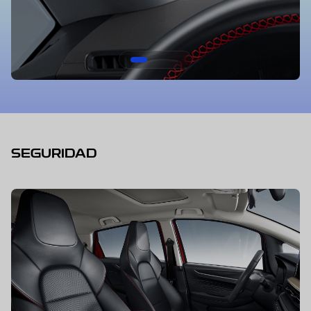
SEGURIDAD