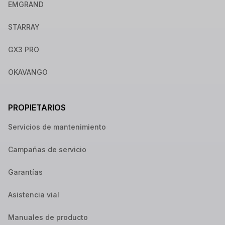
EMGRAND
STARRAY
GX3 PRO
OKAVANGO
PROPIETARIOS
Servicios de mantenimiento
Campañas de servicio
Garantías
Asistencia vial
Manuales de producto