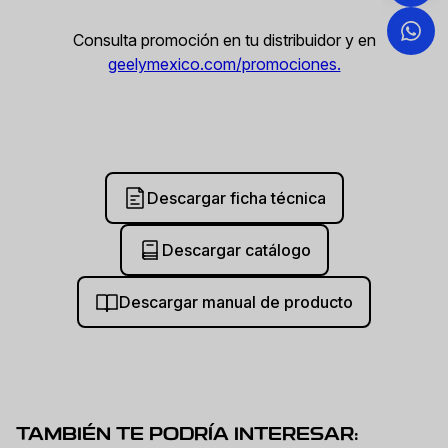
Consulta promoción en tu distribuidor y en
geelymexico.com/promociones.
Descargar ficha técnica
Descargar catálogo
Descargar manual de producto
TAMBIÉN TE PODRÍA INTERESAR: