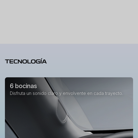
TECNOLOGÍA
6 bocinas
Disfruta un sonido claro y envolvente en cada trayecto.