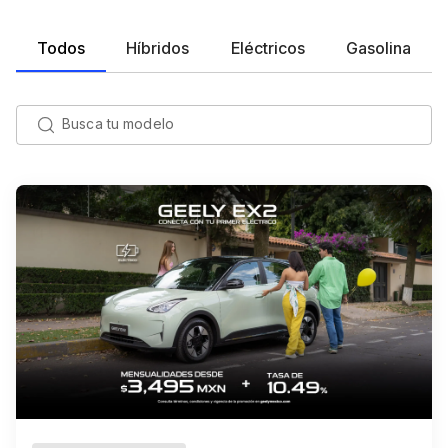
Todos
Híbridos
Eléctricos
Gasolina
Busca tu modelo