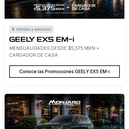
Híbridos y eléctricos
GEELY EX5 EM-i
MENSUALIDADES DESDE $5,375 MXN +
CARGADOR DE CASA
Conoce las Promociones GEELY EX5 EM-i