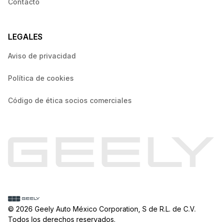
Contacto
LEGALES
Aviso de privacidad
Política de cookies
Código de ética socios comerciales
© 2026 Geely Auto México Corporation, S de R.L. de C.V.
Todos los derechos reservados.