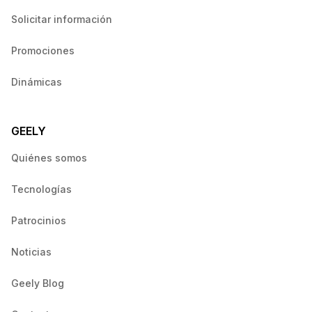
Solicitar información
Promociones
Dinámicas
GEELY
Quiénes somos
Tecnologías
Patrocinios
Noticias
Geely Blog