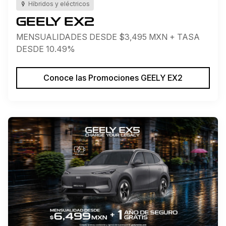
Híbridos y eléctricos
GEELY EX2
MENSUALIDADES DESDE $3,495 MXN + TASA
DESDE 10.49%
Conoce las Promociones GEELY EX2