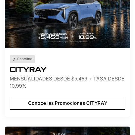
Gasolina
CITYRAY
MENSUALIDADES DESDE $5,459 + TASA DESDE
10.99%
Conoce las Promociones CITYRAY