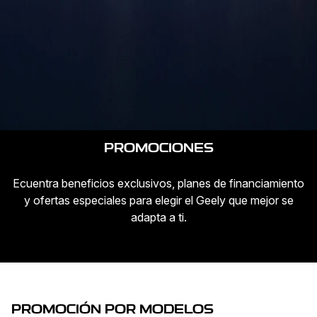
PROMOCIONES
Ecuentra beneficios exclusivos, planes de financiamiento
y ofertas especiales para elegir el Geely que mejor se
adapta a ti.
PROMOCIÓN POR MODELOS