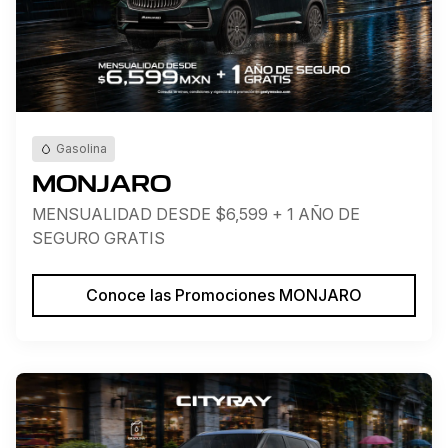
Gasolina
MONJARO
MENSUALIDAD DESDE $6,599 + 1 AÑO DE
SEGURO GRATIS
Conoce las Promociones MONJARO