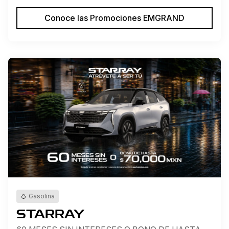
Conoce las Promociones EMGRAND
Gasolina
STARRAY