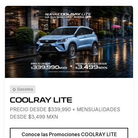
Gasolina
COOLRAY LITE
PRECIO DESDE $339,990 + MENSUALIDADES
DESDE $3,499 MXN
Conoce las Promociones COOLRAY LITE