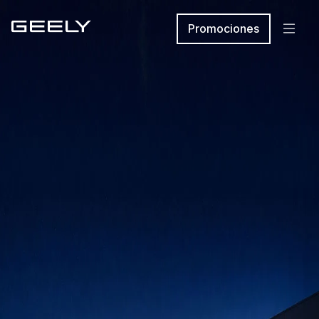
Promociones