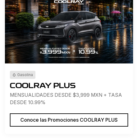
Gasolina
COOLRAY PLUS
MENSUALIDADES DESDE $3,999 MXN + TASA
DESDE 10.99%
Conoce las Promociones COOLRAY PLUS