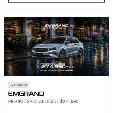
Gasolina
EMGRAND
PRECIO ESPECIAL DESDE $274,990