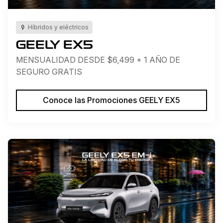
Híbridos y eléctricos
GEELY EX5
MENSUALIDAD DESDE $6,499 + 1 AÑO DE
SEGURO GRATIS
Conoce las Promociones GEELY EX5