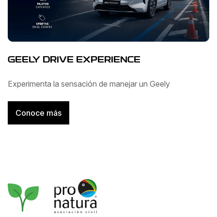
GEELY DRIVE EXPERIENCE
Experimenta la sensación de manejar un Geely
Conoce más