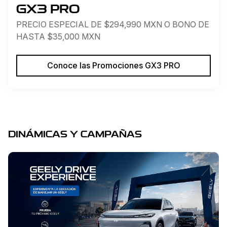
GX3 PRO
PRECIO ESPECIAL DE $294,990 MXN O BONO DE
HASTA $35,000 MXN
Conoce las Promociones GX3 PRO
DINÁMICAS Y CAMPAÑAS