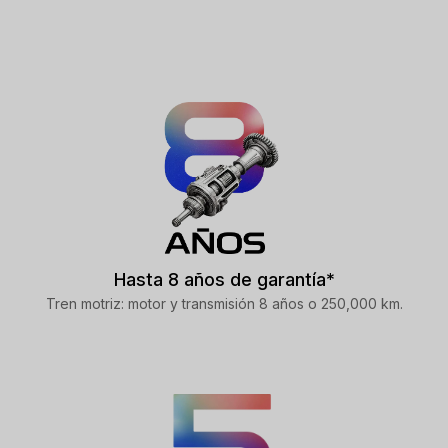
Hasta 8 años de garantía*
Tren motriz: motor y transmisión 8 años o 250,000 km.