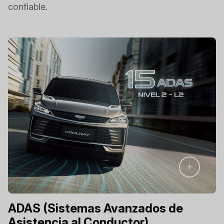
confiable.
ADAS (Sistemas Avanzados de
Asistencia al Conductor)