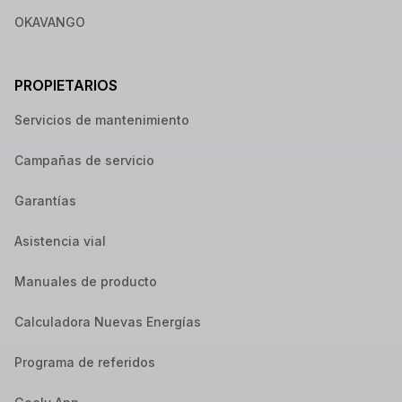
OKAVANGO
PROPIETARIOS
Servicios de mantenimiento
Campañas de servicio
Garantías
Asistencia vial
Manuales de producto
Calculadora Nuevas Energías
Programa de referidos