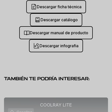
Descargar ficha técnica
Descargar catálogo
Descargar manual de producto
Descargar infografia
TAMBIÉN TE PODRÍA INTERESAR:
COOLRAY LITE