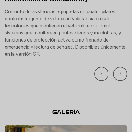
Conjunto de asistencias agrupadas en cuatro pilares:
control inteligente de velocidad y distancia en ruta,
tecnologías que mantienen el vehículo en su carril,
sistemas que monitorean puntos ciegos y maniobras, y
funciones de protección activa como frenado de
emergencia y lectura de señales. Disponibles únicamente
en la versión GF.
GALERÍA