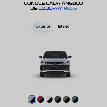
CONOCE CADA ÁNGULO
DE
COOLRAY PLUS
Exterior
Interior