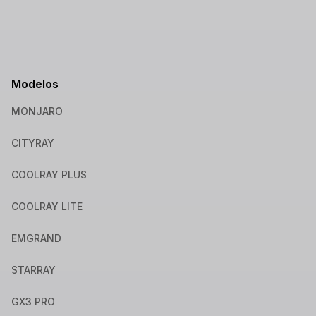
Modelos
MONJARO
CITYRAY
COOLRAY PLUS
COOLRAY LITE
EMGRAND
STARRAY
GX3 PRO