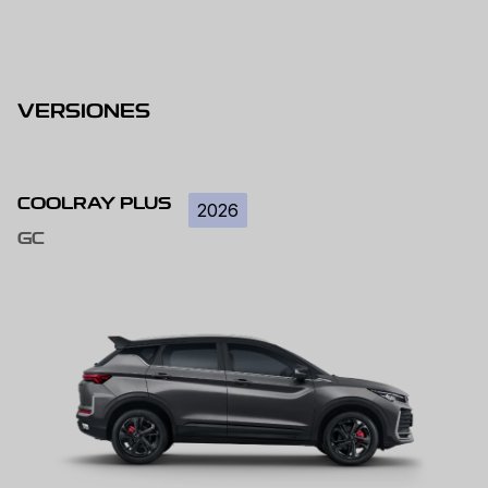
VERSIONES
COOLRAY PLUS
2026
GC