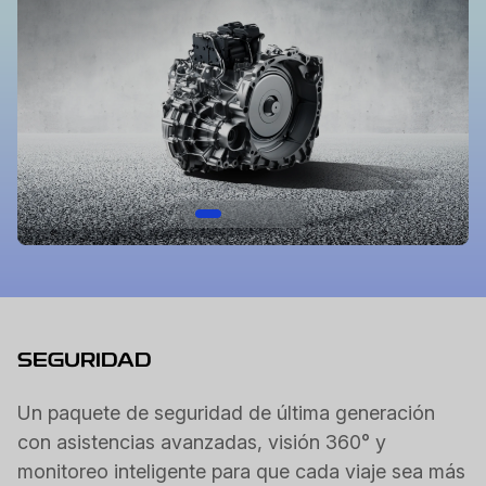
SEGURIDAD
Un paquete de seguridad de última generación
con asistencias avanzadas, visión 360° y
monitoreo inteligente para que cada viaje sea más