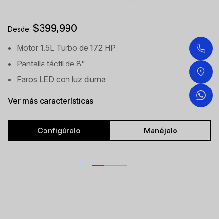
$399,990
Desde:
Motor 1.5L Turbo de 172 HP
Pantalla táctil de 8"
Faros LED con luz diurna
Ver más características
Configúralo
Manéjalo