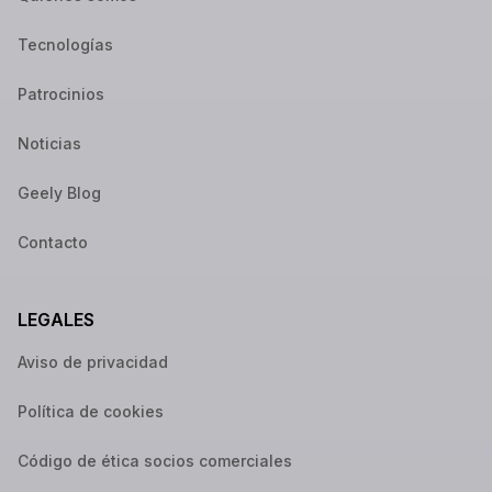
Tecnologías
Patrocinios
Noticias
Geely Blog
Contacto
LEGALES
Aviso de privacidad
Política de cookies
Código de ética socios comerciales