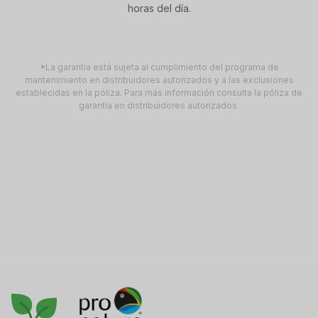
horas del día.
*La garantía está sujeta al cumplimiento del programa de
mantenimiento en distribuidores autorizados y a las exclusiones
establecidas en la póliza. Para más información consulta la póliza de
garantía en distribuidores autorizados.