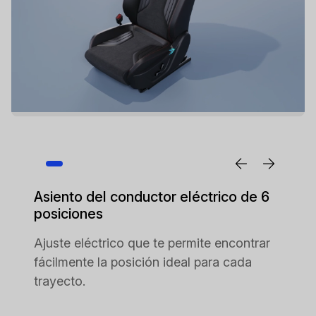
Asiento del conductor eléctrico de 6
posiciones
Ajuste eléctrico que te permite encontrar
fácilmente la posición ideal para cada
trayecto.