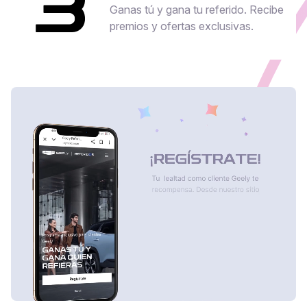
3
Ganas tú y gana tu referido. Recibe
premios y ofertas exclusivas.