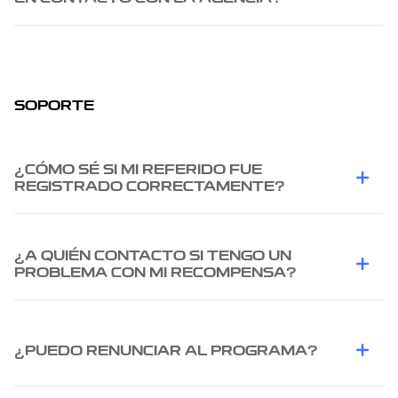
SOPORTE
¿CÓMO SÉ SI MI REFERIDO FUE
REGISTRADO CORRECTAMENTE?
¿A QUIÉN CONTACTO SI TENGO UN
PROBLEMA CON MI RECOMPENSA?
¿PUEDO RENUNCIAR AL PROGRAMA?