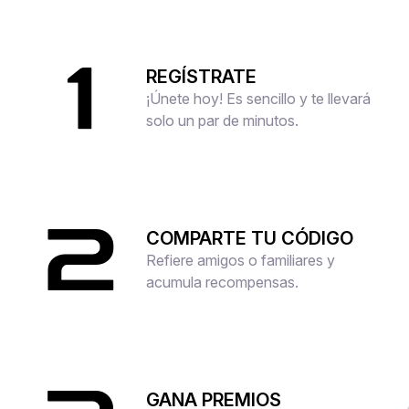
1
REGÍSTRATE
¡Únete hoy! Es sencillo y te llevará
solo un par de minutos.
2
COMPARTE TU CÓDIGO
Refiere amigos o familiares y
acumula recompensas.
GANA PREMIOS