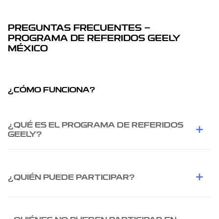
PREGUNTAS FRECUENTES —
PROGRAMA DE REFERIDOS GEELY
MÉXICO
¿CÓMO FUNCIONA?
¿QUÉ ES EL PROGRAMA DE REFERIDOS
GEELY?
¿QUIÉN PUEDE PARTICIPAR?