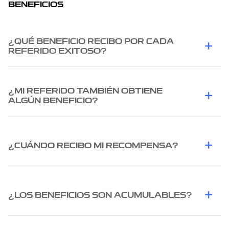
BENEFICIOS
¿QUÉ BENEFICIO RECIBO POR CADA
REFERIDO EXITOSO?
¿MI REFERIDO TAMBIÉN OBTIENE
ALGÚN BENEFICIO?
¿CUÁNDO RECIBO MI RECOMPENSA?
¿LOS BENEFICIOS SON ACUMULABLES?