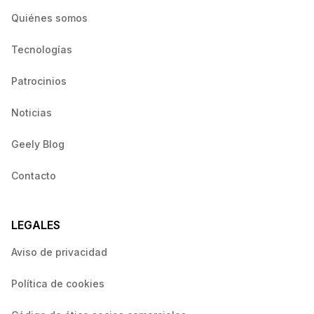
Quiénes somos
Tecnologías
Patrocinios
Noticias
Geely Blog
Contacto
LEGALES
Aviso de privacidad
Política de cookies