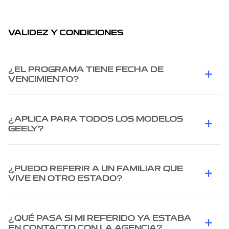
VALIDEZ Y CONDICIONES
¿EL PROGRAMA TIENE FECHA DE
VENCIMIENTO?
¿APLICA PARA TODOS LOS MODELOS
GEELY?
¿PUEDO REFERIR A UN FAMILIAR QUE
VIVE EN OTRO ESTADO?
¿QUÉ PASA SI MI REFERIDO YA ESTABA
EN CONTACTO CON LA AGENCIA?