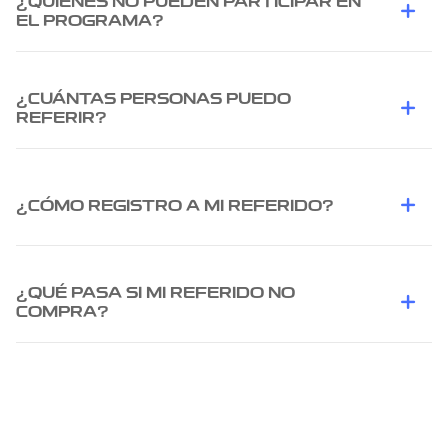
¿QUIÉNES NO PUEDEN PARTICIPAR EN
EL PROGRAMA?
¿CUÁNTAS PERSONAS PUEDO
REFERIR?
¿CÓMO REGISTRO A MI REFERIDO?
¿QUÉ PASA SI MI REFERIDO NO
COMPRA?