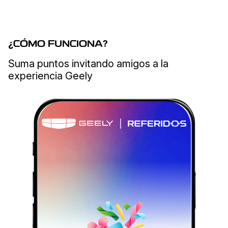
¿
CÓMO FUNCIONA
?
Suma puntos invitando amigos a la
experiencia Geely