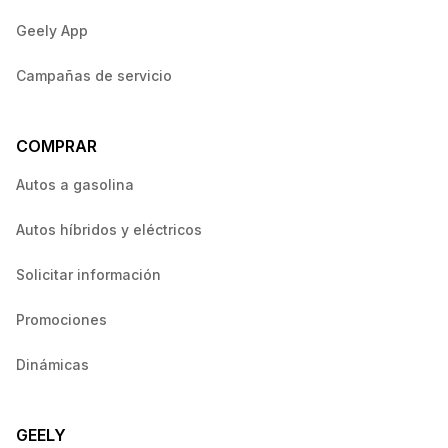
Geely App
Campañas de servicio
COMPRAR
Autos a gasolina
Autos híbridos y eléctricos
Solicitar información
Promociones
Dinámicas
GEELY