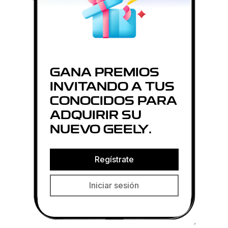
GANA PREMIOS
INVITANDO A TUS
CONOCIDOS PARA
ADQUIRIR SU
NUEVO GEELY.
Regístrate
Iniciar sesión