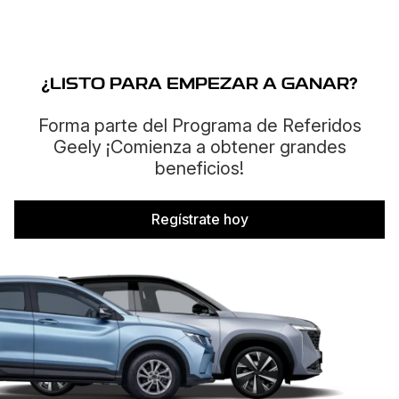
¿
LISTO PARA EMPEZAR A GANAR
?
Forma parte del Programa de Referidos
Geely ¡Comienza a obtener grandes
beneficios!
Regístrate hoy