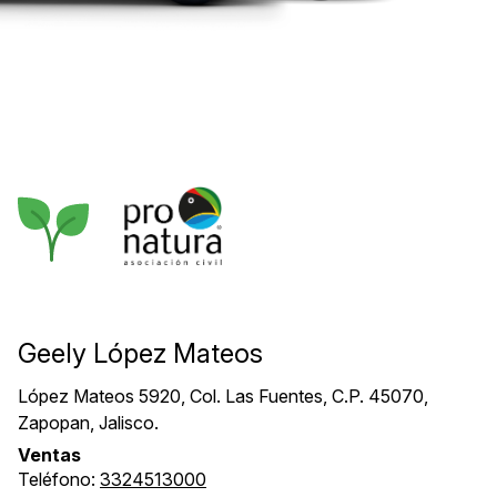
Geely López Mateos
López Mateos 5920, Col. Las Fuentes, C.P. 45070,
Zapopan, Jalisco.
Ventas
Teléfono:
3324513000