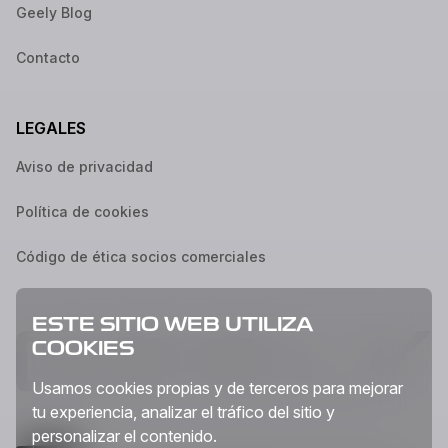
Geely Blog
Contacto
LEGALES
Aviso de privacidad
Política de cookies
Código de ética socios comerciales
ESTE SITIO WEB UTILIZA
COOKIES
Usamos cookies propias y de terceros para mejorar
tu experiencia, analizar el tráfico del sitio y
personalizar el contenido.