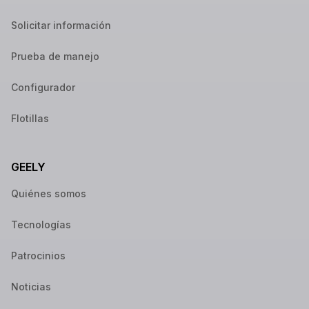
Solicitar información
Prueba de manejo
Configurador
Flotillas
GEELY
Quiénes somos
Tecnologías
Patrocinios
Noticias