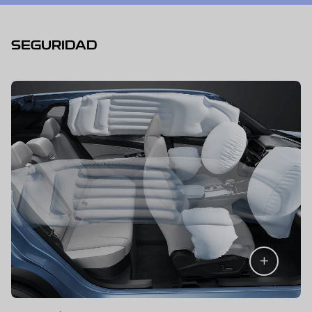
SEGURIDAD