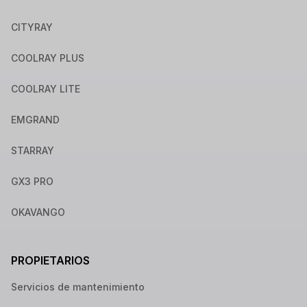
CITYRAY
COOLRAY PLUS
COOLRAY LITE
EMGRAND
STARRAY
GX3 PRO
OKAVANGO
PROPIETARIOS
Servicios de mantenimiento