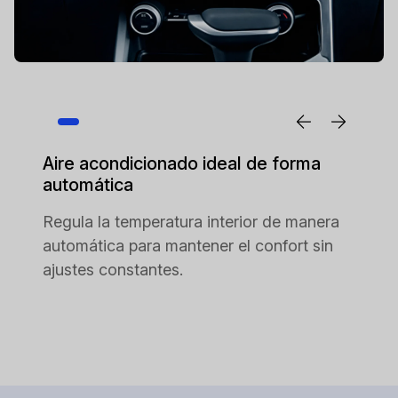
Aire acondicionado ideal de forma
automática
Regula la temperatura interior de manera
automática para mantener el confort sin
ajustes constantes.