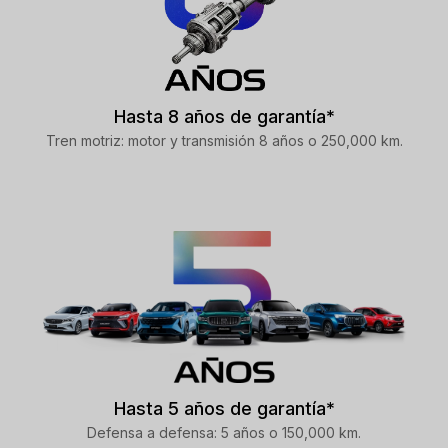
Hasta 8 años de garantía*
Tren motriz: motor y transmisión 8 años o 250,000 km.
Hasta 5 años de garantía*
Defensa a defensa: 5 años o 150,000 km.