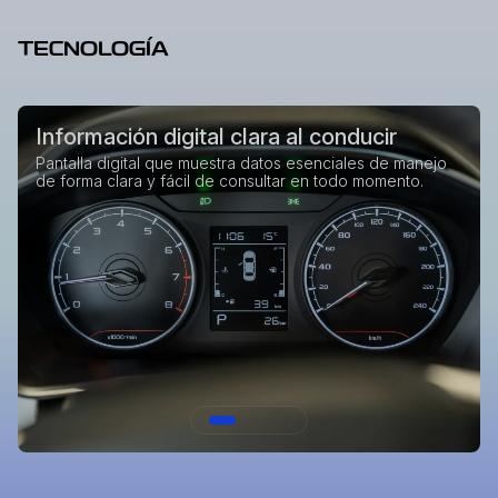
TECNOLOGÍA
Información digital clara al conducir
Pantalla digital que muestra datos esenciales de manejo
de forma clara y fácil de consultar en todo momento.