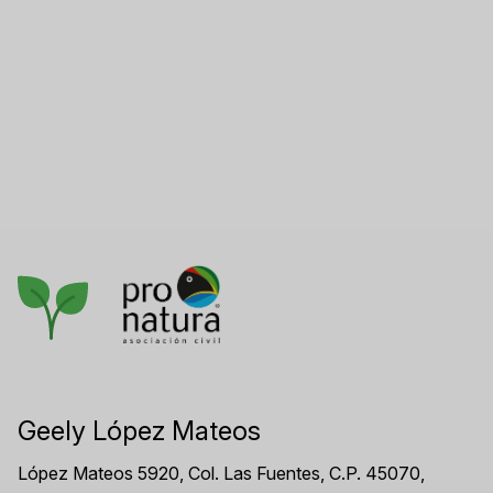
Geely López Mateos
López Mateos 5920, Col. Las Fuentes, C.P. 45070,