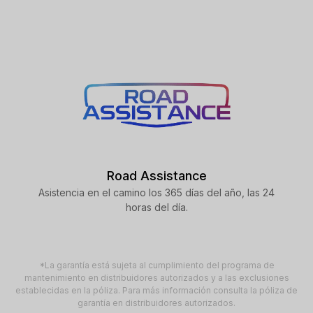
Road Assistance
Asistencia en el camino los 365 días del año, las 24
horas del día.
*La garantía está sujeta al cumplimiento del programa de
mantenimiento en distribuidores autorizados y a las exclusiones
establecidas en la póliza. Para más información consulta la póliza de
garantía en distribuidores autorizados.