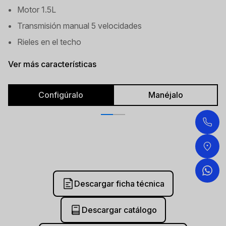
Motor 1.5L
Transmisión manual 5 velocidades
Rieles en el techo
Ver más características
Configúralo
Manéjalo
Descargar ficha técnica
Descargar catálogo