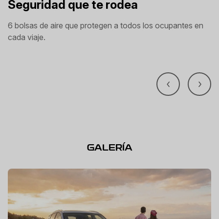
Seguridad que te rodea
6 bolsas de aire que protegen a todos los ocupantes en
cada viaje.
GALERÍA