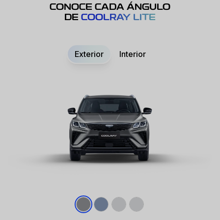
CONOCE CADA ÁNGULO
DE
COOLRAY LITE
Exterior
Interior