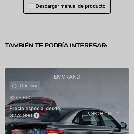
Descargar manual de producto
TAMBIÉN TE PODRÍA INTERESAR:
EMGRAND
Gasolina
$299,990
Precio especial desde:
Conocer más
$274,990