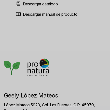
Descargar catálogo
Descargar manual de producto
Geely López Mateos
López Mateos 5920, Col. Las Fuentes, C.P. 45070,