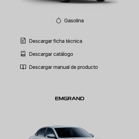
Gasolina
Descargar ficha técnica
Descargar catálogo
Descargar manual de producto
EMGRAND