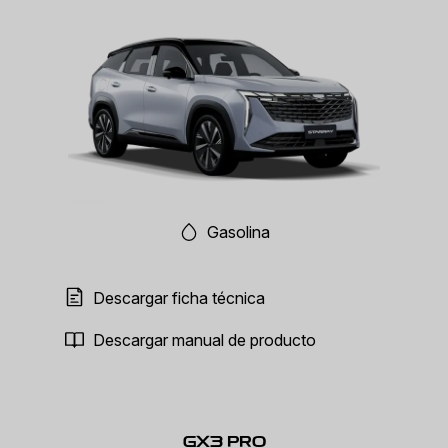
Gasolina
Descargar ficha técnica
Descargar manual de producto
GX3 PRO