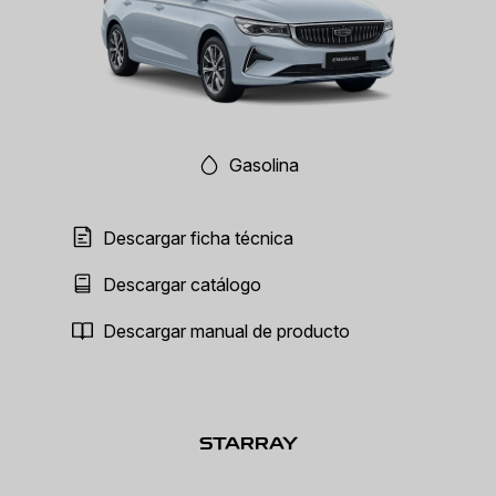
Gasolina
Descargar ficha técnica
Descargar catálogo
Descargar manual de producto
STARRAY