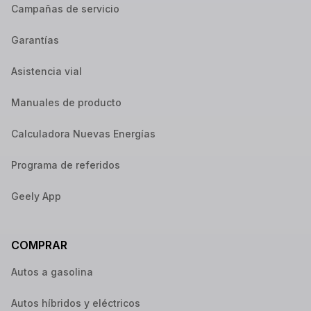
Campañas de servicio
Garantías
Asistencia vial
Manuales de producto
Calculadora Nuevas Energías
Programa de referidos
Geely App
COMPRAR
Autos a gasolina
Autos híbridos y eléctricos