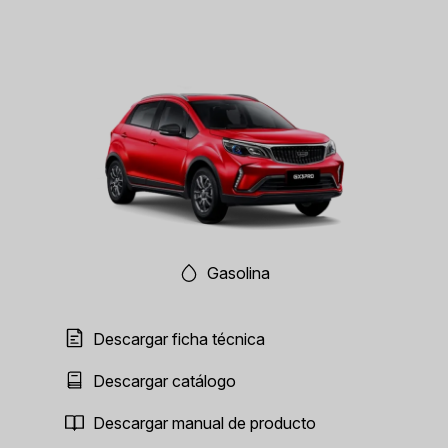
Gasolina
Descargar ficha técnica
Descargar catálogo
Descargar manual de producto