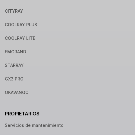
CITYRAY
COOLRAY PLUS
COOLRAY LITE
EMGRAND
STARRAY
GX3 PRO
OKAVANGO
PROPIETARIOS
Servicios de mantenimiento