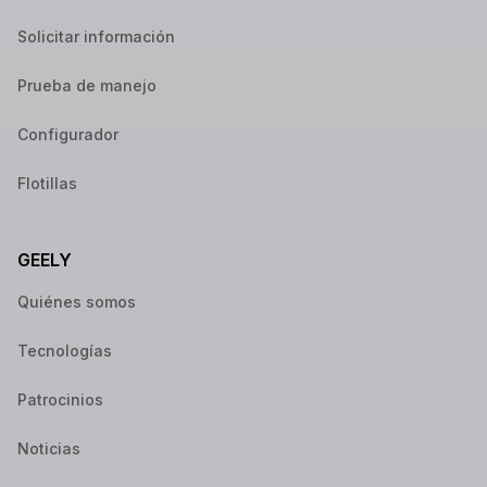
Solicitar información
Prueba de manejo
Configurador
Flotillas
GEELY
Quiénes somos
Tecnologías
Patrocinios
Noticias