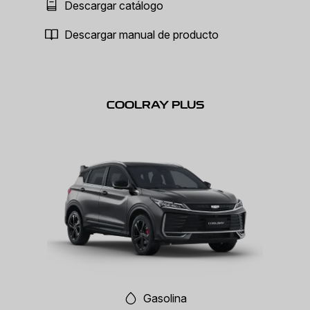
Descargar catálogo
Descargar manual de producto
COOLRAY PLUS
Gasolina