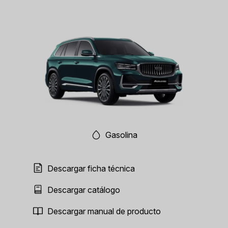
Gasolina
Descargar ficha técnica
Descargar catálogo
Descargar manual de producto