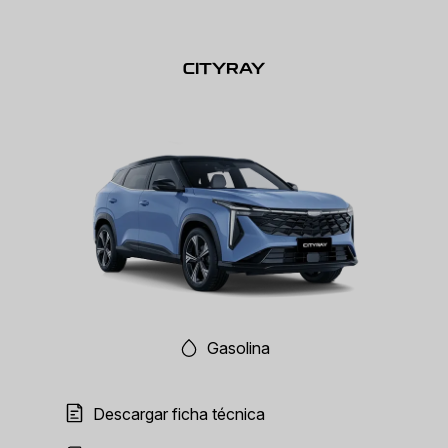
CITYRAY
Gasolina
Descargar ficha técnica