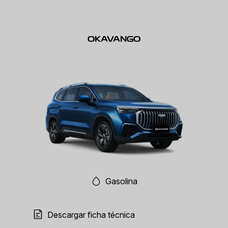
OKAVANGO
Gasolina
Descargar ficha técnica