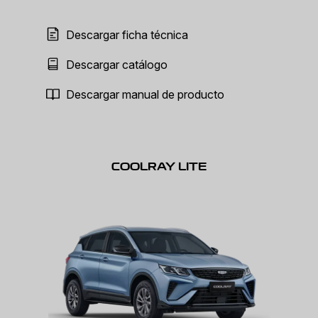
Descargar ficha técnica
Descargar catálogo
Descargar manual de producto
COOLRAY LITE