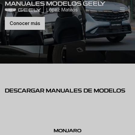
MANUALES MODELOS GEELY
López Mateos
Conocer más
DESCARGAR MANUALES DE MODELOS
MONJARO