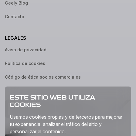
Geely Blog
Contacto
LEGALES
Aviso de privacidad
Política de cookies
Código de ética socios comerciales
ESTE SITIO WEB UTILIZA
COOKIES
Usamos cookies propias y de terceros para mejorar
tu experiencia, analizar el tráfico del sitio y
personalizar el contenido.