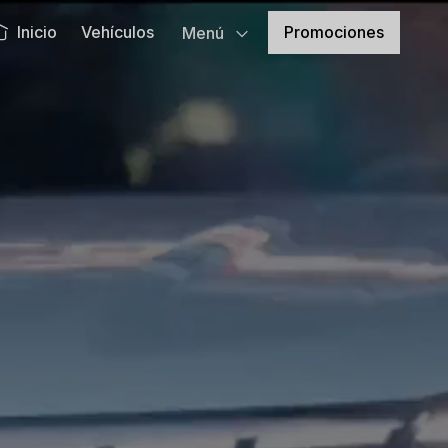
Promociones
Inicio
Vehículos
Menú