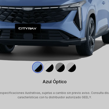
Azul Óptico
specificaciones ilustrativas, sujetas a cambio sin previo aviso. Consulta dis
características con tu distribuidor autorizado GEELY.