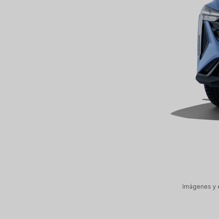
Imágenes y e