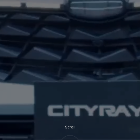
Scroll