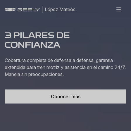
López Mateos
3 PILARES DE
CONFIANZA
Cobertura completa de defensa a defensa, garantía
extendida para tren motriz y asistencia en el camino 24/7.
Maneja sin preocupaciones.
Conocer más