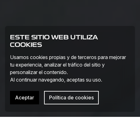
ESTE SITIO WEB UTILIZA
COOKIES
Usamos cookies propias y de terceros para mejorar
tu experiencia, analizar el tráfico del sitio y
personalizar el contenido.
Al continuar navegando, aceptas su uso.
Aceptar
Política de cookies