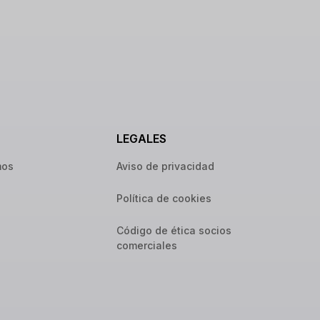
LEGALES
mos
Aviso de privacidad
Política de cookies
Código de ética socios
comerciales