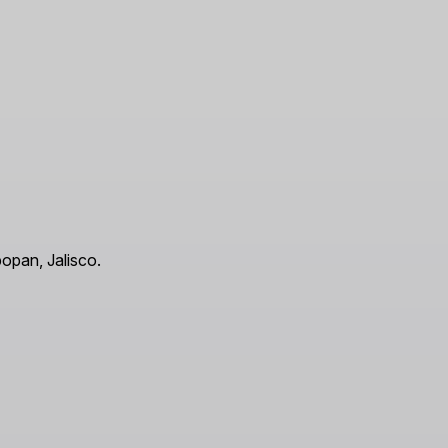
opan, Jalisco.