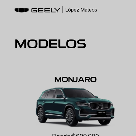
López Mateos
MODELOS
MONJARO