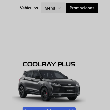
Promociones
Vehículos
Menú
COOLRAY PLUS