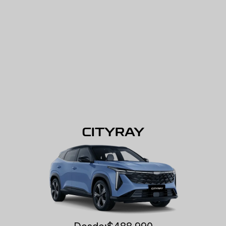
CITYRAY