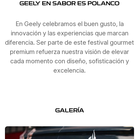
GEELY EN SABOR ES POLANCO
En Geely celebramos el buen gusto, la
innovación y las experiencias que marcan
diferencia. Ser parte de este festival gourmet
premium refuerza nuestra visión de elevar
cada momento con diseño, sofisticación y
excelencia.
GALERÍA