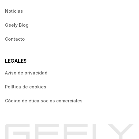
Noticias
Geely Blog
Contacto
LEGALES
Aviso de privacidad
Política de cookies
Código de ética socios comerciales