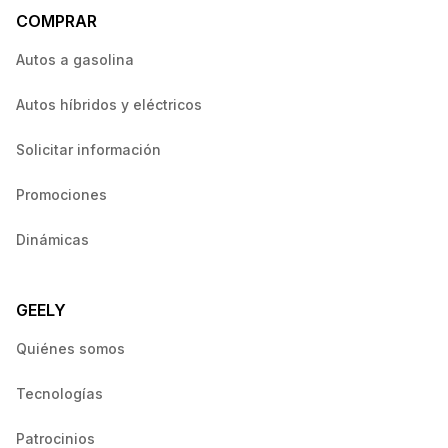
COMPRAR
Autos a gasolina
Autos híbridos y eléctricos
Solicitar información
Promociones
Dinámicas
GEELY
Quiénes somos
Tecnologías
Patrocinios