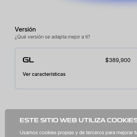
Versión
¿Qué versión se adapta mejor a ti?
GL
$389,900
Ver características
ESTE SITIO WEB UTILIZA COOKIE
Usamos cookies propias y de terceros para mejorar tu e