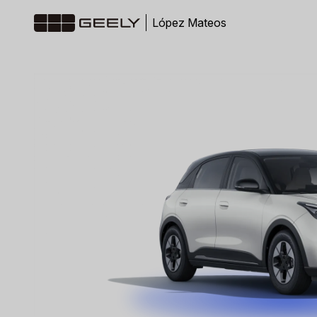
López Mateos