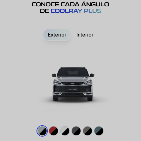
CONOCE CADA ÁNGULO
DE
COOLRAY PLUS
Exterior
Interior