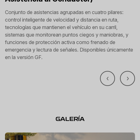
Conjunto de asistencias agrupadas en cuatro pilares:
control inteligente de velocidad y distancia en ruta,
tecnologías que mantienen el vehículo en su carril,
sistemas que monitorean puntos ciegos y maniobras, y
funciones de protección activa como frenado de
emergencia y lectura de señales. Disponibles únicamente
en la versión GF.
GALERÍA