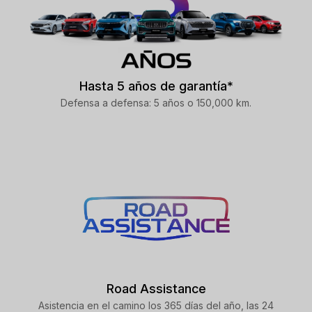
Hasta 5 años de garantía*
Defensa a defensa: 5 años o 150,000 km.
Road Assistance
Asistencia en el camino los 365 días del año, las 24