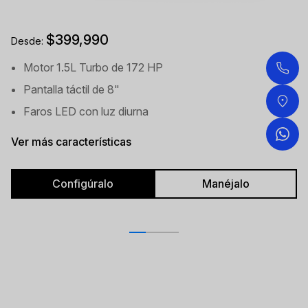
$399,990
Desde:
Motor 1.5L Turbo de 172 HP
Pantalla táctil de 8"
Faros LED con luz diurna
Ver más características
Configúralo
Manéjalo