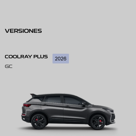
VERSIONES
COOLRAY PLUS
2026
GC