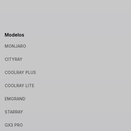
Modelos
MONJARO
CITYRAY
COOLRAY PLUS
COOLRAY LITE
EMGRAND
STARRAY
GX3 PRO