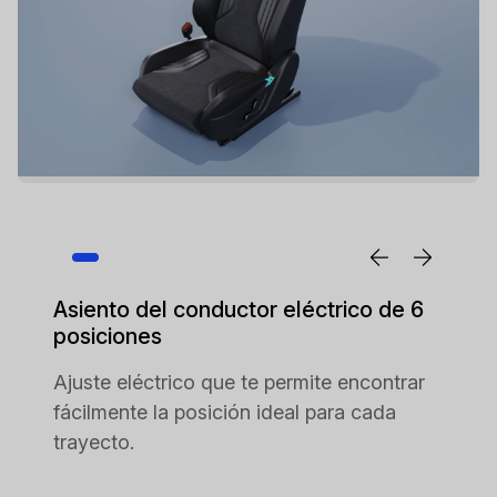
Asiento del conductor eléctrico de 6
posiciones
Ajuste eléctrico que te permite encontrar
fácilmente la posición ideal para cada
trayecto.