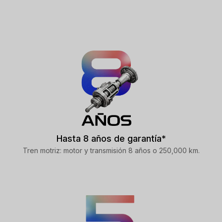
Hasta 8 años de garantía*
Tren motriz: motor y transmisión 8 años o 250,000 km.