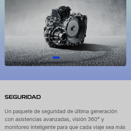
SEGURIDAD
Un paquete de seguridad de última generación
con asistencias avanzadas, visión 360° y
monitoreo inteligente para que cada viaje sea más