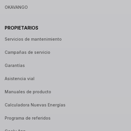
OKAVANGO
PROPIETARIOS
Servicios de mantenimiento
Campañas de servicio
Garantías
Asistencia vial
Manuales de producto
Calculadora Nuevas Energías
Programa de referidos