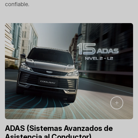
confiable.
ADAS (Sistemas Avanzados de
Asistencia al Conductor)