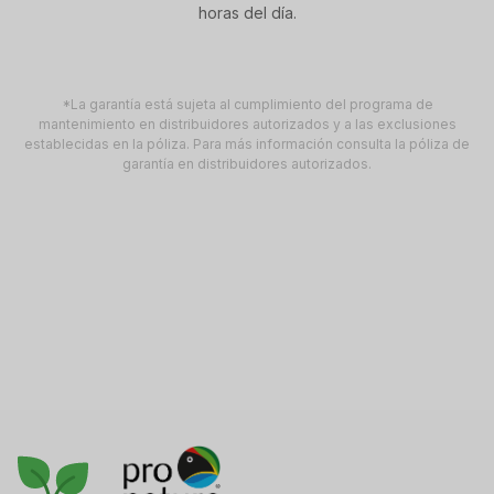
horas del día.
*La garantía está sujeta al cumplimiento del programa de
mantenimiento en distribuidores autorizados y a las exclusiones
establecidas en la póliza. Para más información consulta la póliza de
garantía en distribuidores autorizados.