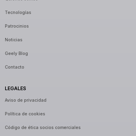
Tecnologías
Patrocinios
Noticias
Geely Blog
Contacto
LEGALES
Aviso de privacidad
Política de cookies
Código de ética socios comerciales