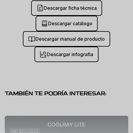
Descargar ficha técnica
Descargar catálogo
Descargar manual de producto
Descargar infografia
TAMBIÉN TE PODRÍA INTERESAR:
COOLRAY LITE